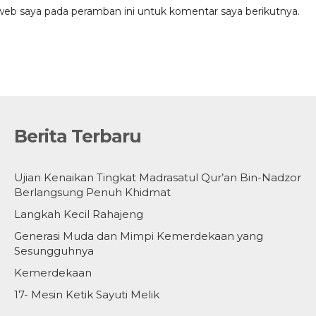
web saya pada peramban ini untuk komentar saya berikutnya.
Berita Terbaru
Ujian Kenaikan Tingkat Madrasatul Qur’an Bin-Nadzor
Berlangsung Penuh Khidmat
Langkah Kecil Rahajeng
Generasi Muda dan Mimpi Kemerdekaan yang
Sesungguhnya
Kemerdekaan
17- Mesin Ketik Sayuti Melik