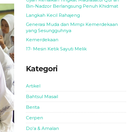
Bin-Nadzor Berlangsung Penuh Khidmat
Langkah Kecil Rahajeng
Generasi Muda dan Mimpi Kemerdekaan
yang Sesungguhnya
Kemerdekaan
17- Mesin Ketik Sayuti Melik
Kategori
Artikel
Bahtsul Masail
Berita
Cerpen
Do'a & Amalan