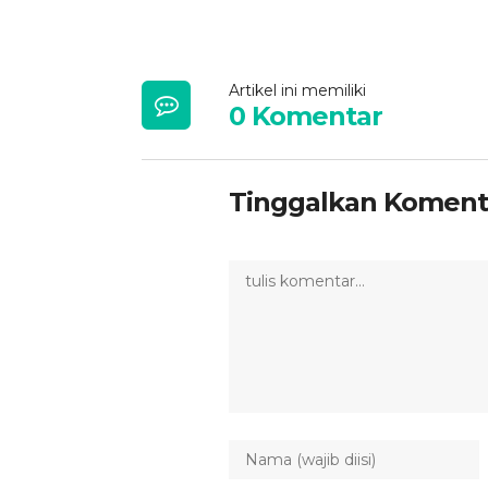
Artikel ini memiliki
0 Komentar
Tinggalkan Koment