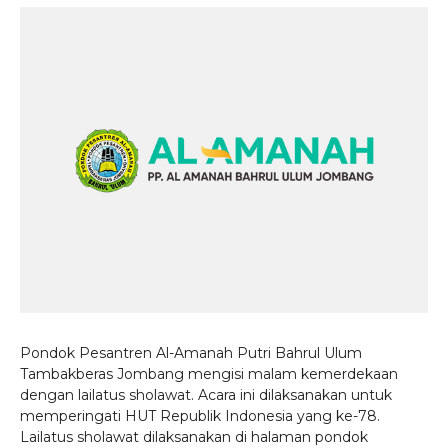
Pondok Pesantren Al-Amanah Putri Bahrul Ulum
Tambakberas Jombang mengisi malam kemerdekaan
dengan lailatus sholawat. Acara ini dilaksanakan untuk
memperingati HUT Republik Indonesia yang ke-78.
Lailatus sholawat dilaksanakan di halaman pondok