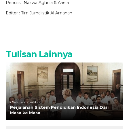
Penulis : Nazwa Aghnia & Ariela
Editor : Tim Jurnalistik Al Amanah
Tulisan Lainnya
Oleh : amanahbu
Perjalanan Sistem Pendidikan Indonesia Dari
Masa ke Masa