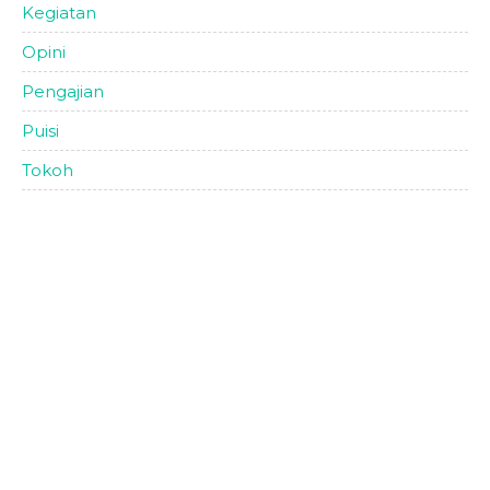
Kegiatan
Opini
Pengajian
Puisi
Tokoh