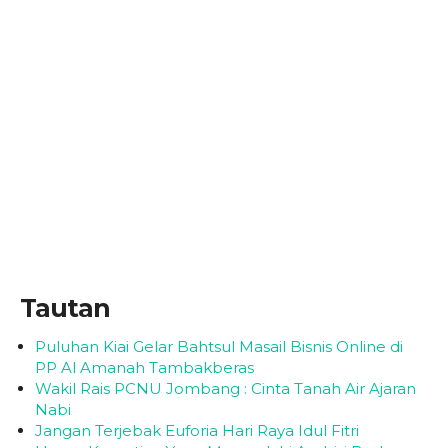
Tautan
Puluhan Kiai Gelar Bahtsul Masail Bisnis Online di
PP Al Amanah Tambakberas
Wakil Rais PCNU Jombang : Cinta Tanah Air Ajaran
Nabi
Jangan Terjebak Euforia Hari Raya Idul Fitri