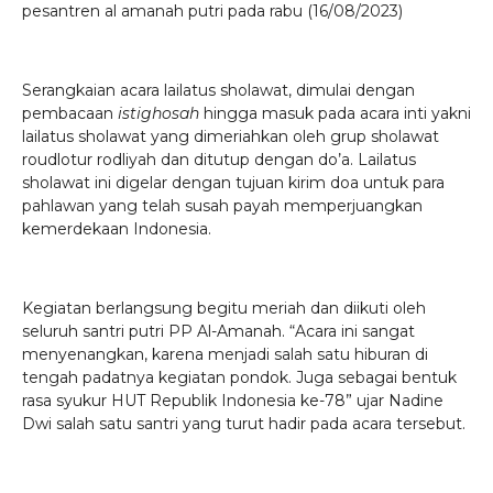
pesantren al amanah putri pada rabu (16/08/2023)
Serangkaian acara lailatus sholawat, dimulai dengan
pembacaan
istighosah
hingga masuk pada acara inti yakni
lailatus sholawat yang dimeriahkan oleh grup sholawat
roudlotur rodliyah dan ditutup dengan do’a. Lailatus
sholawat ini digelar dengan tujuan kirim doa untuk para
pahlawan yang telah susah payah memperjuangkan
kemerdekaan Indonesia.
Kegiatan berlangsung begitu meriah dan diikuti oleh
seluruh santri putri PP Al-Amanah. “Acara ini sangat
menyenangkan, karena menjadi salah satu hiburan di
tengah padatnya kegiatan pondok. Juga sebagai bentuk
rasa syukur HUT Republik Indonesia ke-78” ujar Nadine
Dwi salah satu santri yang turut hadir pada acara tersebut.