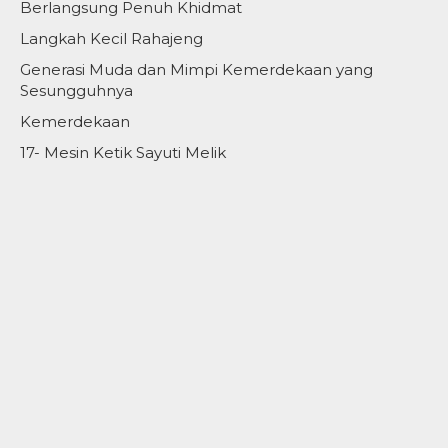
Berlangsung Penuh Khidmat
Langkah Kecil Rahajeng
Generasi Muda dan Mimpi Kemerdekaan yang
Sesungguhnya
Kemerdekaan
17- Mesin Ketik Sayuti Melik