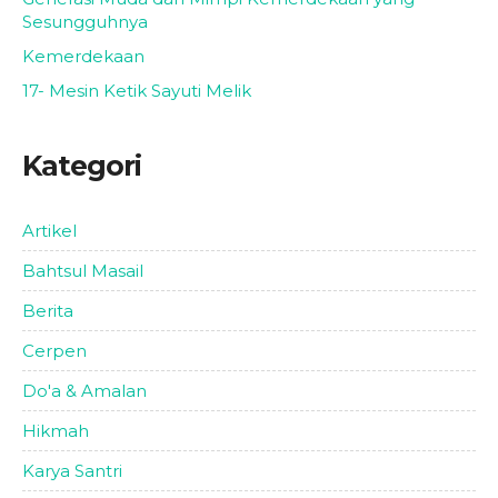
Sesungguhnya
Kemerdekaan
17- Mesin Ketik Sayuti Melik
Kategori
Artikel
Bahtsul Masail
Berita
Cerpen
Do'a & Amalan
Hikmah
Karya Santri