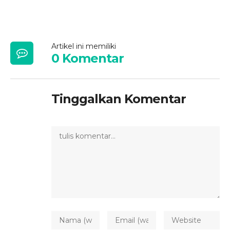
Artikel ini memiliki
0 Komentar
Tinggalkan Komentar