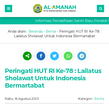
Informasi Pendaftaran Santri Baru Pondok 
Anda disini :
Beranda
-
Berita
-
Peringati HUT RI Ke-78 :
Lailatus Sholawat Untuk Indonesia Bermartabat
Peringati HUT RI Ke-78 : Lailatus
Sholawat Untuk Indonesia
Bermartabat
Rabu, 16 Agustus 2023
Kategori :
Berita