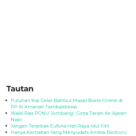
Tautan
Puluhan Kiai Gelar Bahtsul Masail Bisnis Online di
PP Al Amanah Tambakberas
Wakil Rais PCNU Jombang : Cinta Tanah Air Ajaran
Nabi
Jangan Terjebak Euforia Hari Raya Idul Fitri
Hanya Kematian Yang Menyudahi Ambisi Berburu