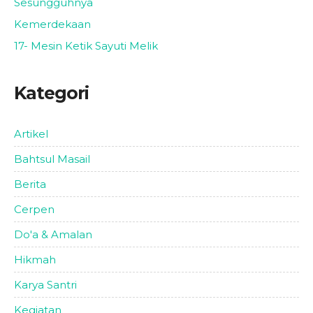
Sesungguhnya
Kemerdekaan
17- Mesin Ketik Sayuti Melik
Kategori
Artikel
Bahtsul Masail
Berita
Cerpen
Do'a & Amalan
Hikmah
Karya Santri
Kegiatan