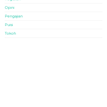
Opini
Pengajian
Puisi
Tokoh