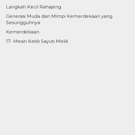
Langkah Kecil Rahajeng
Generasi Muda dan Mimpi Kemerdekaan yang
Sesungguhnya
Kemerdekaan
17- Mesin Ketik Sayuti Melik