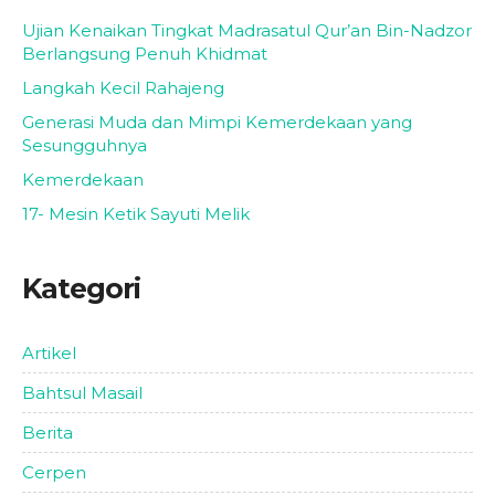
Ujian Kenaikan Tingkat Madrasatul Qur’an Bin-Nadzor
Berlangsung Penuh Khidmat
Langkah Kecil Rahajeng
Generasi Muda dan Mimpi Kemerdekaan yang
Sesungguhnya
Kemerdekaan
17- Mesin Ketik Sayuti Melik
Kategori
Artikel
Bahtsul Masail
Berita
Cerpen