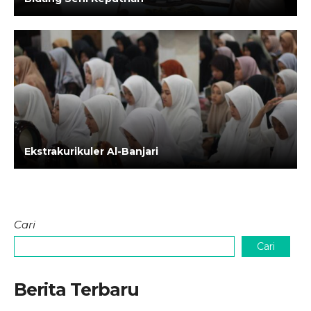
Ekstrakurikuler Al-Banjari
Cari
Cari
Berita Terbaru