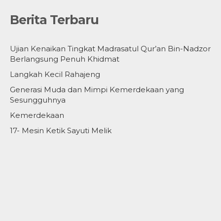
Berita Terbaru
Ujian Kenaikan Tingkat Madrasatul Qur’an Bin-Nadzor
Berlangsung Penuh Khidmat
Langkah Kecil Rahajeng
Generasi Muda dan Mimpi Kemerdekaan yang
Sesungguhnya
Kemerdekaan
17- Mesin Ketik Sayuti Melik