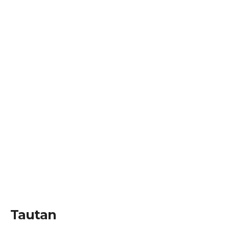
Tautan