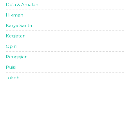
Do'a & Amalan
Hikmah
Karya Santri
Kegiatan
Opini
Pengajian
Puisi
Tokoh