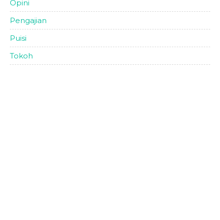
Opini
Pengajian
Puisi
Tokoh