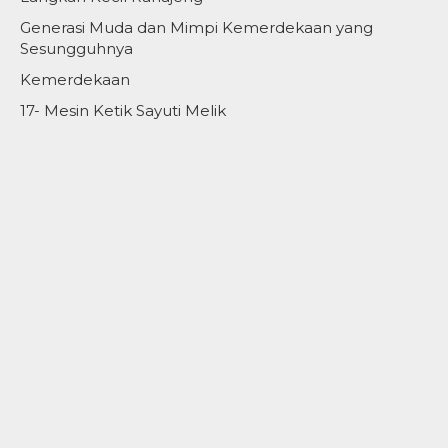
Generasi Muda dan Mimpi Kemerdekaan yang
Sesungguhnya
Kemerdekaan
17- Mesin Ketik Sayuti Melik