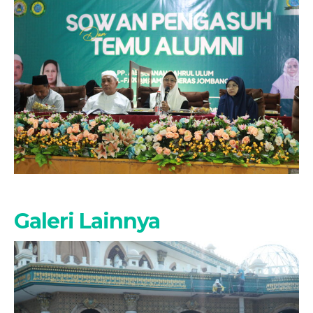
Galeri Lainnya