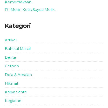
Kemerdekaan
17- Mesin Ketik Sayuti Melik
Kategori
Artikel
Bahtsul Masail
Berita
Cerpen
Do'a & Amalan
Hikmah
Karya Santri
Kegiatan