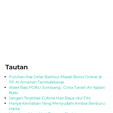
Tautan
Puluhan Kiai Gelar Bahtsul Masail Bisnis Online di
PP Al Amanah Tambakberas
Wakil Rais PCNU Jombang : Cinta Tanah Air Ajaran
Nabi
Jangan Terjebak Euforia Hari Raya Idul Fitri
Hanya Kematian Yang Menyudahi Ambisi Berburu
Harta