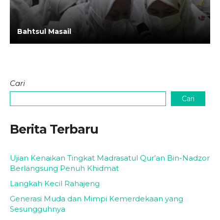
Bahtsul Masail
Cari
Cari
Berita Terbaru
Ujian Kenaikan Tingkat Madrasatul Qur’an Bin-Nadzor
Berlangsung Penuh Khidmat
Langkah Kecil Rahajeng
Generasi Muda dan Mimpi Kemerdekaan yang
Sesungguhnya