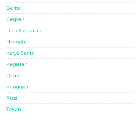
Berita
Cerpen
Do'a & Amalan
Hikmah
Karya Santri
Kegiatan
Opini
Pengajian
Puisi
Tokoh