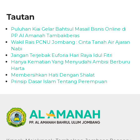
Tautan
Puluhan Kiai Gelar Bahtsul Masail Bisnis Online di
PP Al Amanah Tambakberas
Wakil Rais PCNU Jombang : Cinta Tanah Air Ajaran
Nabi
Jangan Terjebak Euforia Hari Raya Idul Fitri
Hanya Kematian Yang Menyudahi Ambisi Berburu
Harta
Membersihkan Hati Dengan Shalat
Prinsip Dasar Islam Tentang Perempuan