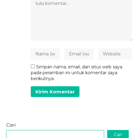
Simpan nama, email, dan situs web saya
pada peramban ini untuk komentar saya
berikutnya.
Cari
Cari