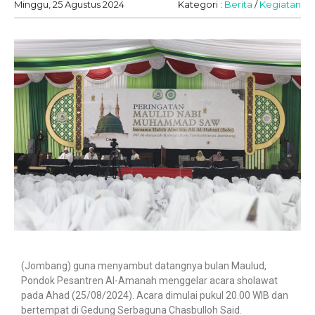
Minggu, 25 Agustus 2024
Kategori :
Berita
/
Kegiatan
(Jombang) guna menyambut datangnya bulan Maulud,
Pondok Pesantren Al-Amanah menggelar acara sholawat
pada Ahad (25/08/2024). Acara dimulai pukul 20.00 WIB dan
bertempat di Gedung Serbaguna Chasbulloh Said.