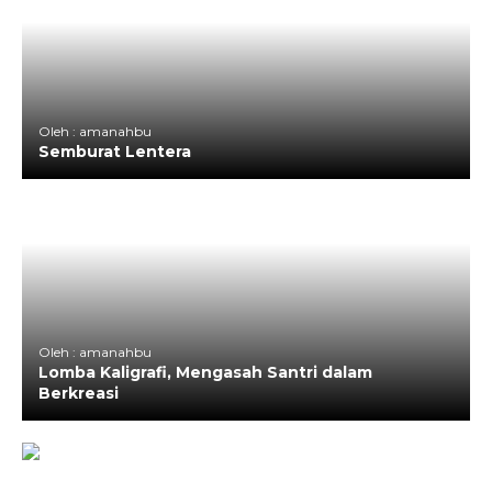
Oleh : amanahbu
Semburat Lentera
Oleh : amanahbu
Lomba Kaligrafi, Mengasah Santri dalam
Berkreasi