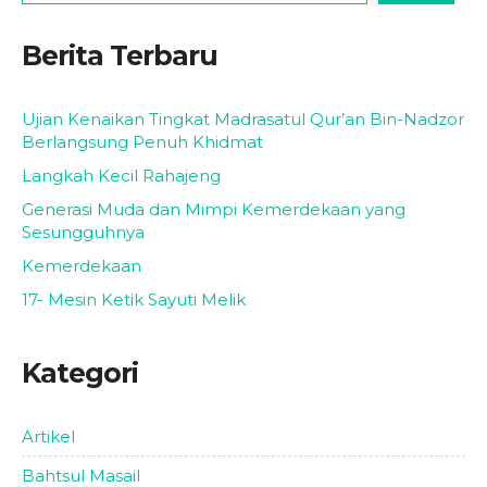
Berita Terbaru
Ujian Kenaikan Tingkat Madrasatul Qur’an Bin-Nadzor
Berlangsung Penuh Khidmat
Langkah Kecil Rahajeng
Generasi Muda dan Mimpi Kemerdekaan yang
Sesungguhnya
Kemerdekaan
17- Mesin Ketik Sayuti Melik
Kategori
Artikel
Bahtsul Masail