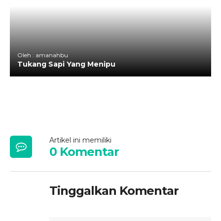
Oleh : amanahbu
Tukang Sapi Yang Menipu
Artikel ini memiliki
0 Komentar
Tinggalkan Komentar